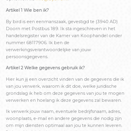
Artikel 1 Wie ben ik?
By bird is een eenmanszaak, gevestigd te (3940 AD)
Doorn met Postbus 189. Ik sta ingeschreven in het
handelsregister van de Kamer van Koophandel onder
nummer 68117906. Ik ben de
verwerkingsverantwoordelijke van jouw
persoonsgegevens.
Artikel 2 Welke gegevens gebruik ik?
Hier kun jij een overzicht vinden van de gegevens die ik
van jou verwerk, waarom ik dit doe, welke juridische
grondslag ik heb om deze gegevens van jou te mogen
verwerken en hoelang ik deze gegevens zal bewaren.
Ik verwerk jouw naam, eventuele bedrijfsnaam, adres,
woonplaats, e-mail en andere gegevens die nodig zijn
om mijn diensten optimaal aan jou te kunnen leveren.