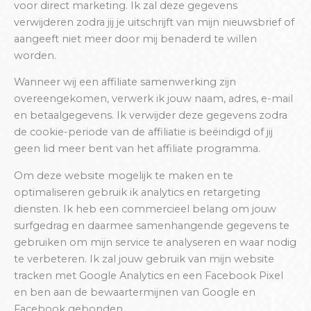
voor direct marketing. Ik zal deze gegevens
verwijderen zodra jij je uitschrijft van mijn nieuwsbrief of
aangeeft niet meer door mij benaderd te willen
worden.
Wanneer wij een affiliate samenwerking zijn
overeengekomen, verwerk ik jouw naam, adres, e-mail
en betaalgegevens. Ik verwijder deze gegevens zodra
de cookie-periode van de affiliatie is beëindigd of jij
geen lid meer bent van het affiliate programma.
Om deze website mogelijk te maken en te
optimaliseren gebruik ik analytics en retargeting
diensten. Ik heb een commercieel belang om jouw
surfgedrag en daarmee samenhangende gegevens te
gebruiken om mijn service te analyseren en waar nodig
te verbeteren. Ik zal jouw gebruik van mijn website
tracken met Google Analytics en een Facebook Pixel
en ben aan de bewaartermijnen van Google en
Facebook gebonden.