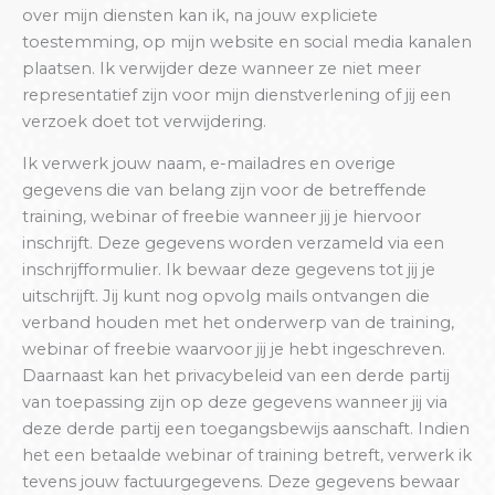
over mijn diensten kan ik, na jouw expliciete
toestemming, op mijn website en social media kanalen
plaatsen. Ik verwijder deze wanneer ze niet meer
representatief zijn voor mijn dienstverlening of jij een
verzoek doet tot verwijdering.
Ik verwerk jouw naam, e-mailadres en overige
gegevens die van belang zijn voor de betreffende
training, webinar of freebie wanneer jij je hiervoor
inschrijft. Deze gegevens worden verzameld via een
inschrijfformulier. Ik bewaar deze gegevens tot jij je
uitschrijft. Jij kunt nog opvolg mails ontvangen die
verband houden met het onderwerp van de training,
webinar of freebie waarvoor jij je hebt ingeschreven.
Daarnaast kan het privacybeleid van een derde partij
van toepassing zijn op deze gegevens wanneer jij via
deze derde partij een toegangsbewijs aanschaft. Indien
het een betaalde webinar of training betreft, verwerk ik
tevens jouw factuurgegevens. Deze gegevens bewaar