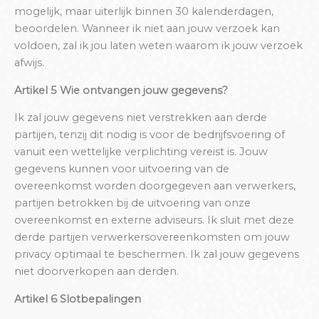
mogelijk, maar uiterlijk binnen 30 kalenderdagen,
beoordelen. Wanneer ik niet aan jouw verzoek kan
voldoen, zal ik jou laten weten waarom ik jouw verzoek
afwijs.
Artikel 5 Wie ontvangen jouw gegevens?
Ik zal jouw gegevens niet verstrekken aan derde
partijen, tenzij dit nodig is voor de bedrijfsvoering of
vanuit een wettelijke verplichting vereist is. Jouw
gegevens kunnen voor uitvoering van de
overeenkomst worden doorgegeven aan verwerkers,
partijen betrokken bij de uitvoering van onze
overeenkomst en externe adviseurs. Ik sluit met deze
derde partijen verwerkersovereenkomsten om jouw
privacy optimaal te beschermen. Ik zal jouw gegevens
niet doorverkopen aan derden.
Artikel 6 Slotbepalingen