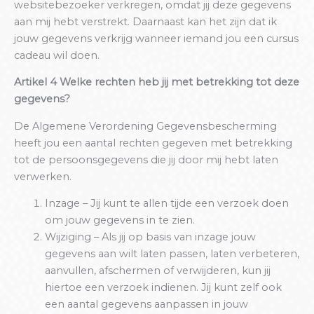
websitebezoeker verkregen, omdat jij deze gegevens
aan mij hebt verstrekt. Daarnaast kan het zijn dat ik
jouw gegevens verkrijg wanneer iemand jou een cursus
cadeau wil doen.
Artikel 4 Welke rechten heb jij met betrekking tot deze
gegevens?
De Algemene Verordening Gegevensbescherming
heeft jou een aantal rechten gegeven met betrekking
tot de persoonsgegevens die jij door mij hebt laten
verwerken.
Inzage – Jij kunt te allen tijde een verzoek doen
om jouw gegevens in te zien.
Wijziging – Als jij op basis van inzage jouw
gegevens aan wilt laten passen, laten verbeteren,
aanvullen, afschermen of verwijderen, kun jij
hiertoe een verzoek indienen. Jij kunt zelf ook
een aantal gegevens aanpassen in jouw