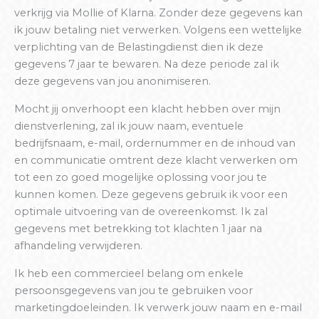
verkrijg via Mollie of Klarna. Zonder deze gegevens kan
ik jouw betaling niet verwerken. Volgens een wettelijke
verplichting van de Belastingdienst dien ik deze
gegevens 7 jaar te bewaren. Na deze periode zal ik
deze gegevens van jou anonimiseren.
Mocht jij onverhoopt een klacht hebben over mijn
dienstverlening, zal ik jouw naam, eventuele
bedrijfsnaam, e-mail, ordernummer en de inhoud van
en communicatie omtrent deze klacht verwerken om
tot een zo goed mogelijke oplossing voor jou te
kunnen komen. Deze gegevens gebruik ik voor een
optimale uitvoering van de overeenkomst. Ik zal
gegevens met betrekking tot klachten 1 jaar na
afhandeling verwijderen.
Ik heb een commercieel belang om enkele
persoonsgegevens van jou te gebruiken voor
marketingdoeleinden. Ik verwerk jouw naam en e-mail