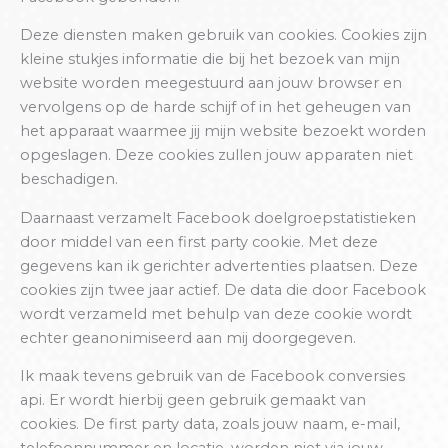
Deze diensten maken gebruik van cookies. Cookies zijn
kleine stukjes informatie die bij het bezoek van mijn
website worden meegestuurd aan jouw browser en
vervolgens op de harde schijf of in het geheugen van
het apparaat waarmee jij mijn website bezoekt worden
opgeslagen. Deze cookies zullen jouw apparaten niet
beschadigen.
Daarnaast verzamelt Facebook doelgroepstatistieken
door middel van een first party cookie. Met deze
gegevens kan ik gerichter advertenties plaatsen. Deze
cookies zijn twee jaar actief. De data die door Facebook
wordt verzameld met behulp van deze cookie wordt
echter geanonimiseerd aan mij doorgegeven.
Ik maak tevens gebruik van de Facebook conversies
api. Er wordt hierbij geen gebruik gemaakt van
cookies. De first party data, zoals jouw naam, e-mail,