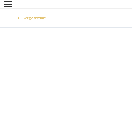
Vorige module